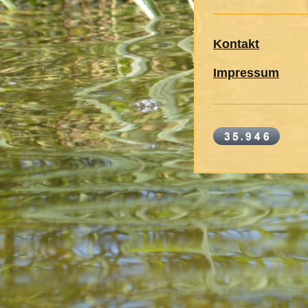
Kontakt
Impressum