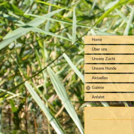
Home
Über uns
Unsere Zucht
Unsere Hunde
Aktuelles
Galerie
Anfahrt