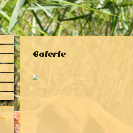
Galerie